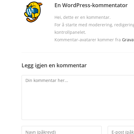
En WordPress-kommentator
Hei, dette er en kommentar.
For å starte med moderering, redigerin
kontrollpanelet.
Kommentar-avatarer kommer fra
Grava
Legg igjen en kommentar