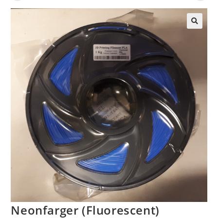
Neonfarger (Fluorescent)