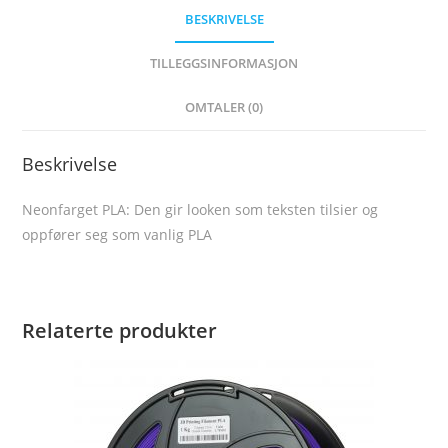
BESKRIVELSE
TILLEGGSINFORMASJON
OMTALER (0)
Beskrivelse
Neonfarget PLA: Den gir looken som teksten tilsier og
oppfører seg som vanlig PLA
Relaterte produkter